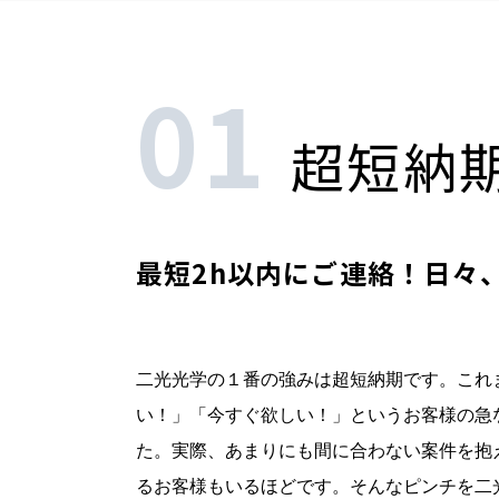
01
超短納
最短2h以内にご連絡！日々
二光光学の１番の強みは超短納期です。これ
い！」「今すぐ欲しい！」というお客様の急
た。実際、あまりにも間に合わない案件を抱
るお客様もいるほどです。そんなピンチを二