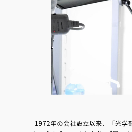
1972年の会社設立以来、「光