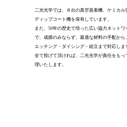
二光光学では、８台の真空蒸着機、ケミカル
ディップコート機を保有しています。
また、50年の歴史で培った広い協力ネットワ
で、成膜のみならず、最適な材料の手配から
エッチング・ダイシング・組立まで対応しま
全て投げて頂ければ、二光光学が責任をもっ
理いたします。