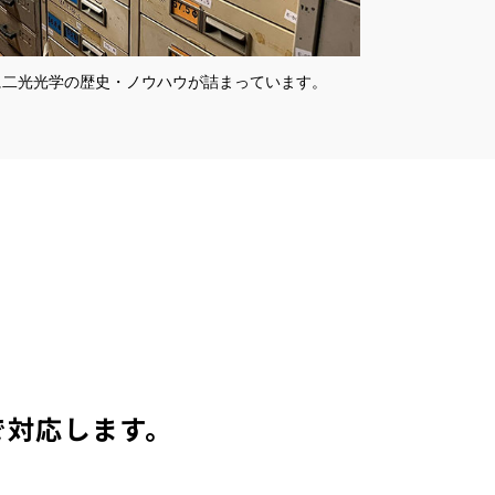
に二光光学の歴史・ノウハウが詰まっています。
で対応します。