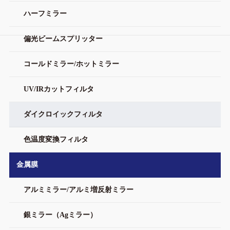
ハーフミラー
偏光ビームスプリッター
コールドミラー/ホットミラー
UV/IRカットフィルタ
ダイクロイックフィルタ
色温度変換フィルタ
金属膜
アルミミラー/アルミ増反射ミラー
銀ミラー（Agミラー）