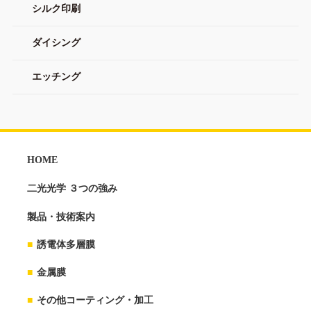
シルク印刷
ダイシング
エッチング
HOME
二光光学 ３つの強み
製品・技術案内
誘電体多層膜
金属膜
その他コーティング・加工