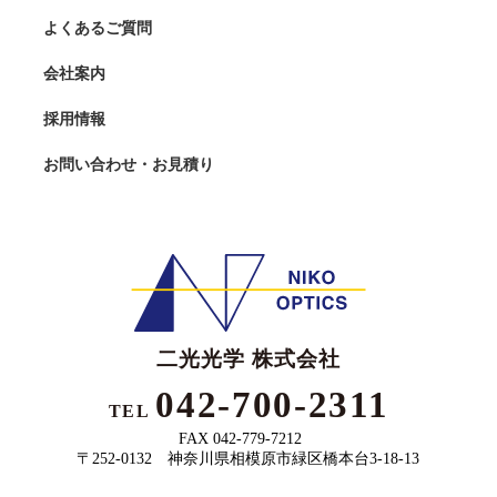
よくあるご質問
会社案内
採用情報
お問い合わせ
・
お見積り
二光光学 株式会社
042-700-2311
TEL
FAX 042-779-7212
〒252-0132 神奈川県相模原市緑区橋本台3-18-13