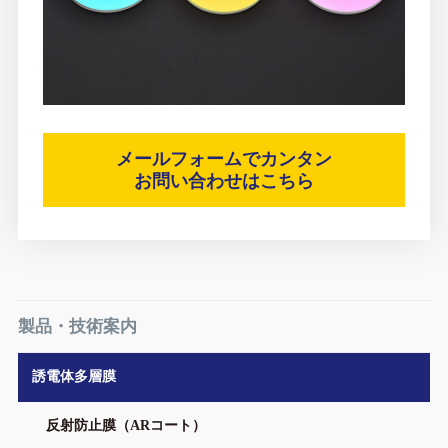
メールフォームでカンタン
お問い合わせはこちら
製品・技術案内
誘電体多層膜
反射防止膜（ARコート）